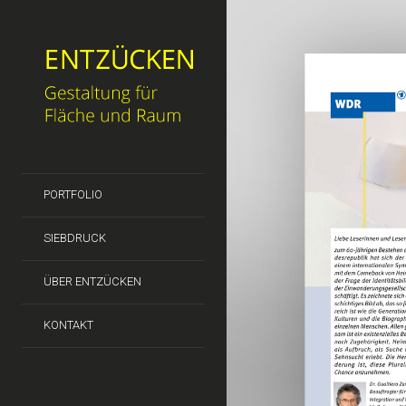
PORTFOLIO
SIEBDRUCK
ÜBER ENTZÜCKEN
KONTAKT