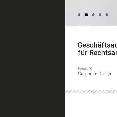
Geschäftsa
für Rechtsa
Kategorie:
Corporate Design