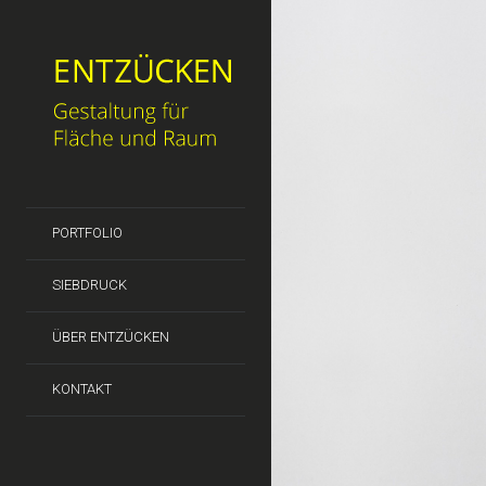
PORTFOLIO
SIEBDRUCK
ÜBER ENTZÜCKEN
KONTAKT